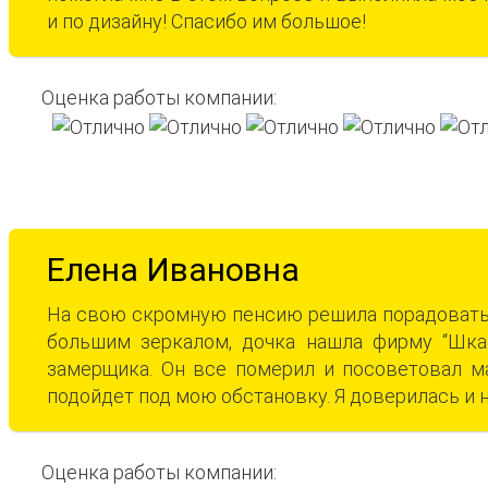
и по дизайну! Спасибо им большое!
Оценка работы компании:
Елена Ивановна
На свою скромную пенсию решила порадовать
большим зеркалом, дочка нашла фирму “Шка
замерщика. Он все померил и посоветовал м
подойдет под мою обстановку. Я доверилась и 
Оценка работы компании: