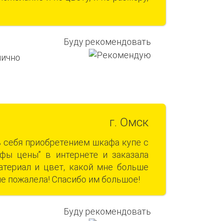
Буду рекомендовать
г. Омск
 себя приобретением шкафа купе с
фы цены” в интернете и заказала
атериал и цвет, какой мне больше
не пожалела! Спасибо им большое!
Буду рекомендовать