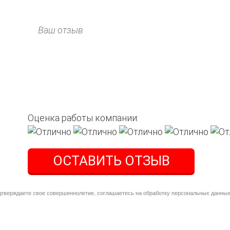
Оценка работы компании:
дтверждаете свое совершеннолетие, соглашаетесь на обработку персональных данных