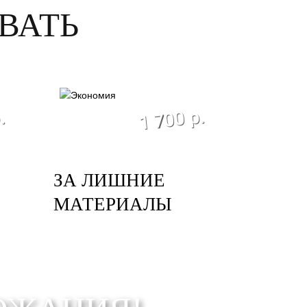
ВАТЬ
я
экономия
1 700 р.
.
ЗА ЛИШНИЕ
МАТЕРИАЛЫ