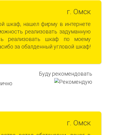
г. Омск
ой шкаф, нашел фирму в интернете
зможность реализовать задуманную
ь реализовать шкаф по моему
асибо за обалденный угловой шкаф!
Буду рекомендовать
г. Омск