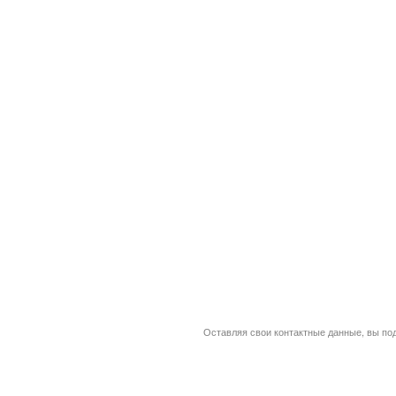
Оставляя свои контактные данные, вы по