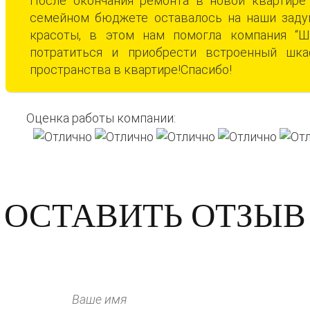
После окончания ремонта в новой квартире 
семейном бюджете оставалось на наши задум
красоты, в этом нам помогла компания “Ш
потратиться и приобрести встроенный шка
пространства в квартире!Спасибо!
Оценка работы компании:
ОСТАВИТЬ ОТЗЫВ