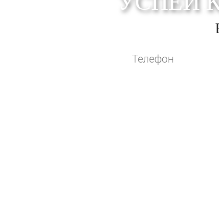
УСПЕЙ 
Оставляя свои контактные данные, вы по