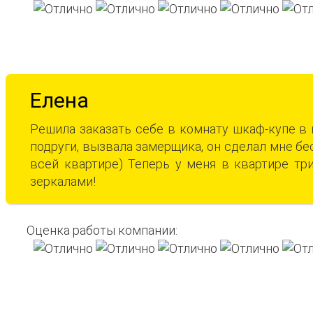
Елена
Решила заказать себе в комнату шкаф-купе в
подруги, вызвала замерщика, он сделал мне б
всей квартире) Теперь у меня в квартире т
зеркалами!
Оценка работы компании: