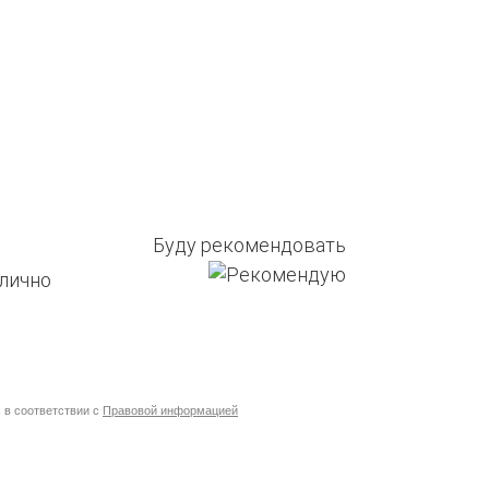
Буду рекомендовать
 в соответствии с
Правовой информацией