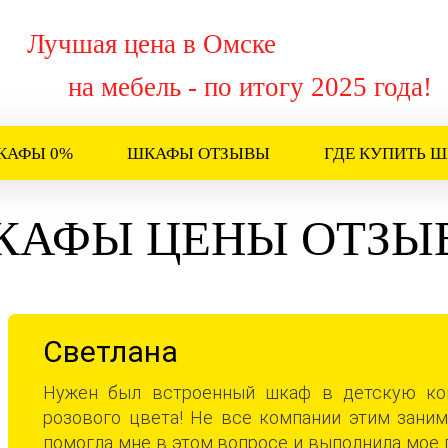
Лучшая цена в Омске
на мебель - по итогу 2025 года!
КАФЫ 0%
ШКАФЫ ОТЗЫВЫ
ГДЕ КУПИТЬ 
КАФЫ ЦЕНЫ ОТЗЫ
Светлана
Нужен был встроенный шкаф в детскую ком
розового цвета! Не все компании этим зани
помогла мне в этом вопросе и выполнила мое п